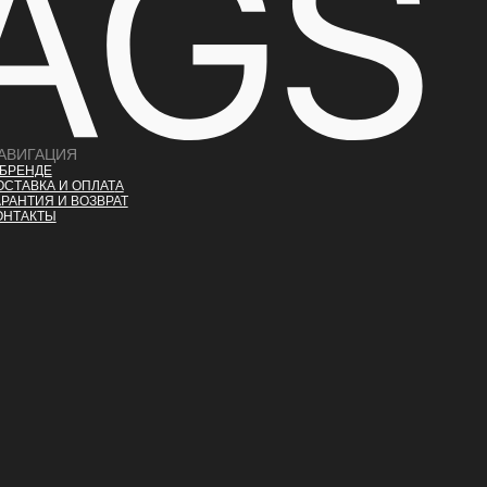
АВИГАЦИЯ
 БРЕНДЕ
ОСТАВКА И ОПЛАТ
А
АРАНТИЯ И ВОЗВРАТ
ОНТАКТЫ