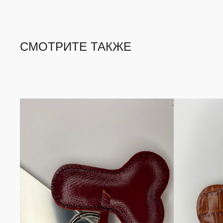
СМОТРИТЕ ТАКЖЕ