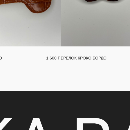
 БОРДО
1 600
Р.
БРЕЛОК КРОКО ЧЕРНЫЙ