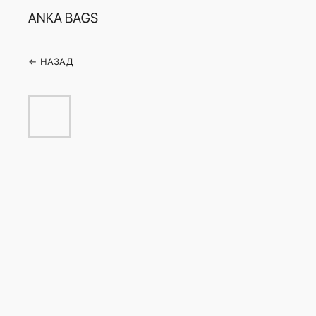
← НАЗАД