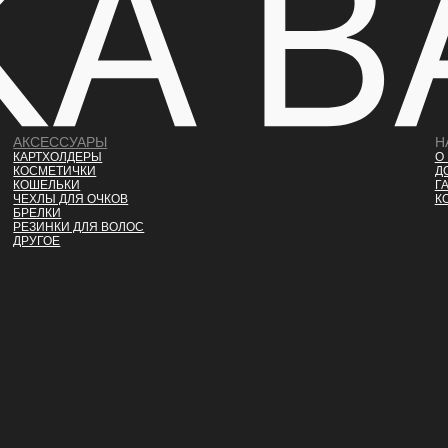
АКСЕССУАРЫ
Н
КАРТХОЛДЕРЫ
О
КОСМЕТИЧКИ
Д
КОШЕЛЬКИ
Г
ЧЕХЛЫ ДЛЯ ОЧКОВ
К
БРЕЛКИ
РЕЗИНКИ ДЛЯ ВОЛОС
ДРУГОЕ