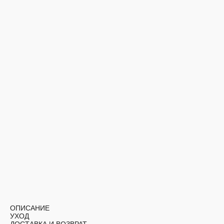
ОПИСАНИЕ
УХОД