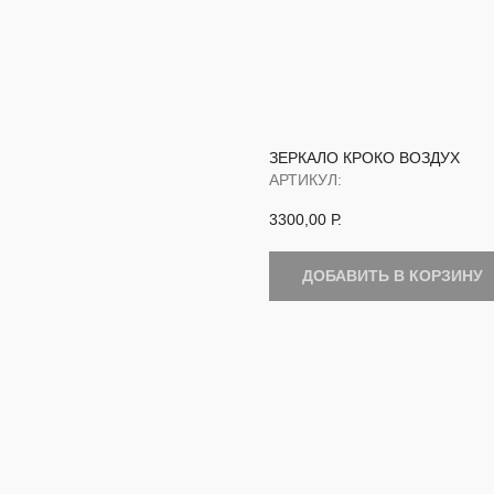
ЗЕРКАЛО КРОКО ВОЗДУХ
АРТИКУЛ:
3300,00
Р.
ДОБАВИТЬ В КОРЗИНУ