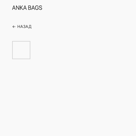
← НАЗАД