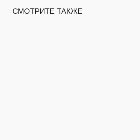
СМОТРИТЕ ТАКЖЕ