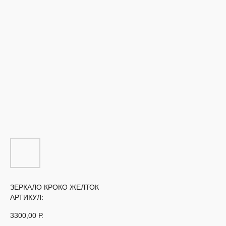
ЗЕРКАЛО КРОКО ЖЕЛТОК
АРТИКУЛ:
3300,00
Р.