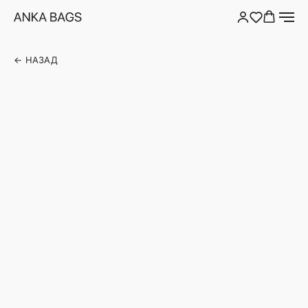
← НАЗАД