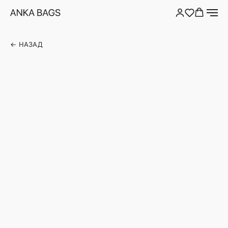
← НАЗАД