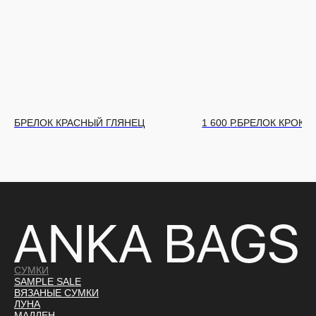
БРЕЛОК КРАСНЫЙ ГЛЯНЕЦ
1 600
Р.
БРЕЛОК КРОКО
СУМКИ
SAMPLE SALE
ВЯЗАНЫЕ СУМКИ
ЛУНА
МАДЛЕН