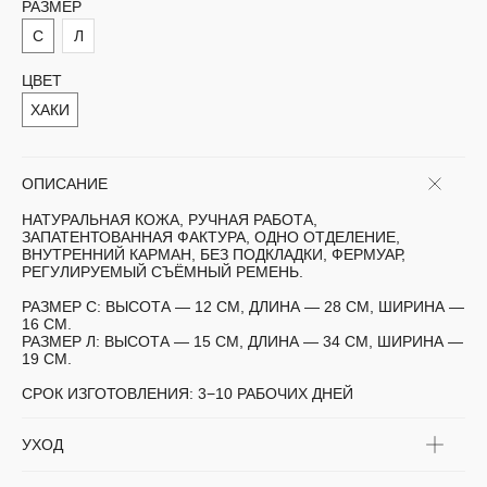
РАЗМЕР
С
Л
ЦВЕТ
ХАКИ
ОПИСАНИЕ
НАТУРАЛЬНАЯ КОЖА, РУЧНАЯ РАБОТА,
ЗАПАТЕНТОВАННАЯ ФАКТУРА, ОДНО ОТДЕЛЕНИЕ,
ВНУТРЕННИЙ КАРМАН, БЕЗ ПОДКЛАДКИ, ФЕРМУАР,
РЕГУЛИРУЕМЫЙ СЪЁМНЫЙ РЕМЕНЬ.
РАЗМЕР С:
ВЫСОТА — 12 СМ, ДЛИНА — 28 СМ, ШИРИНА —
16 СМ.
РАЗМЕР Л:
ВЫСОТА — 15 СМ, ДЛИНА — 34 СМ, ШИРИНА —
19 СМ.
СРОК ИЗГОТОВЛЕНИЯ:
3−10 РАБОЧИХ ДНЕЙ
УХОД