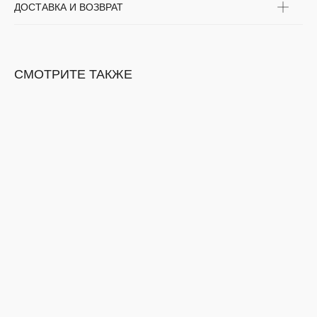
ДОСТАВКА И ВОЗВРАТ
СМОТРИТЕ ТАКЖЕ