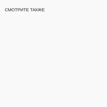
СМОТРИТЕ ТАКЖЕ