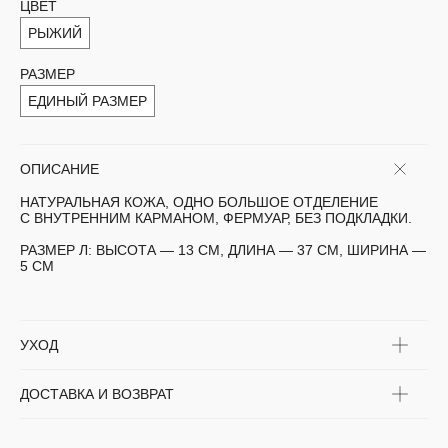
ЦВЕТ
РЫЖИЙ
РАЗМЕР
ЕДИНЫЙ РАЗМЕР
ОПИСАНИЕ
НАТУРАЛЬНАЯ КОЖА, ОДНО БОЛЬШОЕ ОТДЕЛЕНИЕ
С ВНУТРЕННИМ КАРМАНОМ, ФЕРМУАР, БЕЗ ПОДКЛАДКИ.
РАЗМЕР Л:
ВЫСОТА — 13 СМ, ДЛИНА — 37 СМ, ШИРИНА —
5 СМ
УХОД
ДОСТАВКА И ВОЗВРАТ