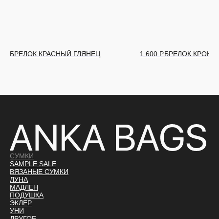
БРЕЛОК КРАСНЫЙ ГЛЯНЕЦ
1 600
Р.
БРЕЛОК КРОКО
СУМКИ
SAMPLE SALE
ВЯЗАНЫЕ СУМКИ
ЛУНА
МАДЛЕН
ПОДУШКА
ЭКЛЕР
УНИ
ДРУГОЕ