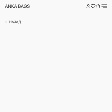
← НАЗАД