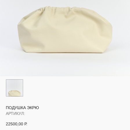
ПОДУШКА ЭКРЮ
АРТИКУЛ:
22500,00
Р.