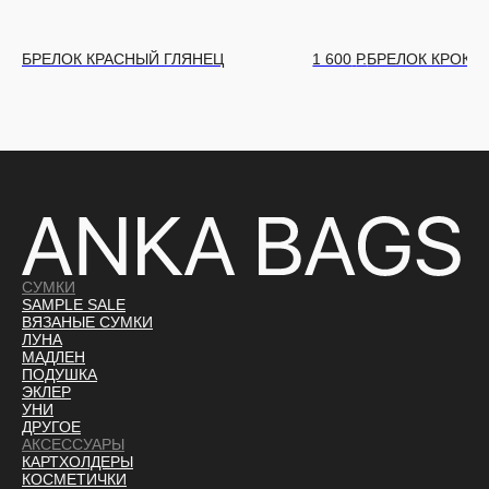
БРЕЛОК КРАСНЫЙ ГЛЯНЕЦ
1 600
Р.
БРЕЛОК КРОКО
СУМКИ
SAMPLE SALE
ВЯЗАНЫЕ СУМКИ
ЛУНА
МАДЛЕН
ПОДУШКА
ЭКЛЕР
УНИ
ДРУГОЕ
АКСЕССУАРЫ
КАРТХОЛДЕРЫ
КОСМЕТИЧКИ