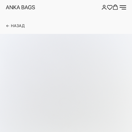
← НАЗАД