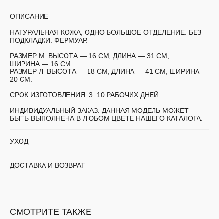
ОПИСАНИЕ
НАТУРАЛЬНАЯ КОЖА, ОДНО БОЛЬШОЕ ОТДЕЛЕНИЕ. БЕЗ
ПОДКЛАДКИ. ФЕРМУАР.
РАЗМЕР М:
ВЫСОТА — 16 СМ, ДЛИНА — 31 СМ,
ШИРИНА — 16 СМ.
РАЗМЕР Л:
ВЫСОТА — 18 СМ, ДЛИНА — 41 СМ, ШИРИНА —
20 СМ.
СРОК ИЗГОТОВЛЕНИЯ:
3−10 РАБОЧИХ ДНЕЙ.
ИНДИВИДУАЛЬНЫЙ ЗАКАЗ:
ДАННАЯ МОДЕЛЬ МОЖЕТ
БЫТЬ ВЫПОЛНЕНА В ЛЮБОМ ЦВЕТЕ НАШЕГО КАТАЛОГА.
УХОД
ДОСТАВКА И ВОЗВРАТ
СМОТРИТЕ ТАКЖЕ