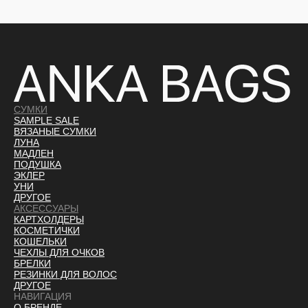
СУМКИ
SAMPLE SALE
ВЯЗАНЫЕ СУМКИ
ЛУНА
МАДЛЕН
ПОДУШКА
ЭКЛЕР
УНИ
ДРУГОЕ
АКСЕССУАРЫ
КАРТХОЛДЕРЫ
КОСМЕТИЧКИ
КОШЕЛЬКИ
ЧЕХЛЫ ДЛЯ ОЧКОВ
БРЕЛКИ
РЕЗИНКИ ДЛЯ ВОЛОС
ДРУГОЕ
НАВИГАЦИЯ
О БРЕНДЕ