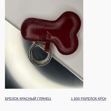
БРЕЛОК КРАСНЫЙ ГЛЯНЕЦ
1 600
Р.
БРЕЛОК КРОКО