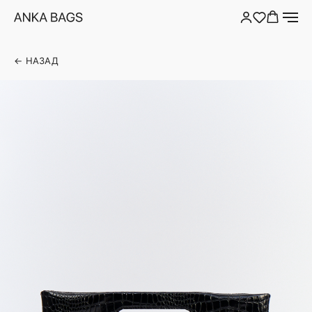
← НАЗАД