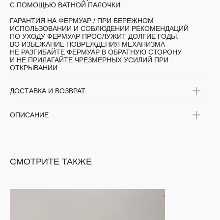
С ПОМОЩЬЮ ВАТНОЙ ПАЛОЧКИ.
ГАРАНТИЯ НА ФЕРМУАР
/ ПРИ БЕРЕЖНОМ
ИСПОЛЬЗОВАНИИ И СОБЛЮДЕНИИ РЕКОМЕНДАЦИЙ
ПО УХОДУ ФЕРМУАР ПРОСЛУЖИТ ДОЛГИЕ ГОДЫ.
ВО ИЗБЕЖАНИЕ ПОВРЕЖДЕНИЯ МЕХАНИЗМА
НЕ РАЗГИБАЙТЕ ФЕРМУАР В ОБРАТНУЮ СТОРОНУ
И НЕ ПРИЛАГАЙТЕ ЧРЕЗМЕРНЫХ УСИЛИЙ ПРИ
ОТКРЫВАНИИ.
ДОСТАВКА И ВОЗВРАТ
ОПИСАНИЕ
СМОТРИТЕ ТАКЖЕ