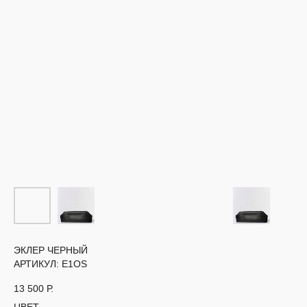
ЭКЛЕР ЧЕРНЫЙ
АРТИКУЛ:
E1OS
13 500
Р.