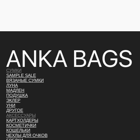
СУМКИ
SAMPLE SALE
ВЯЗАНЫЕ СУМКИ
ЛУНА
МАДЛЕН
ПОДУШКА
ЭКЛЕР
УНИ
ДРУГОЕ
АКСЕССУАРЫ
КАРТХОЛДЕРЫ
КОСМЕТИЧКИ
КОШЕЛЬКИ
ЧЕХЛЫ ДЛЯ ОЧКОВ