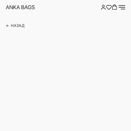
← НАЗАД