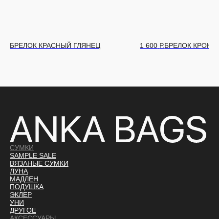
БРЕЛОК КРАСНЫЙ ГЛЯНЕЦ
1 600
Р.
БРЕЛОК КРОКО
СУМКИ
SAMPLE SALE
ВЯЗАНЫЕ СУМКИ
ЛУНА
МАДЛЕН
ПОДУШКА
ЭКЛЕР
УНИ
ДРУГОЕ
АКСЕССУАРЫ