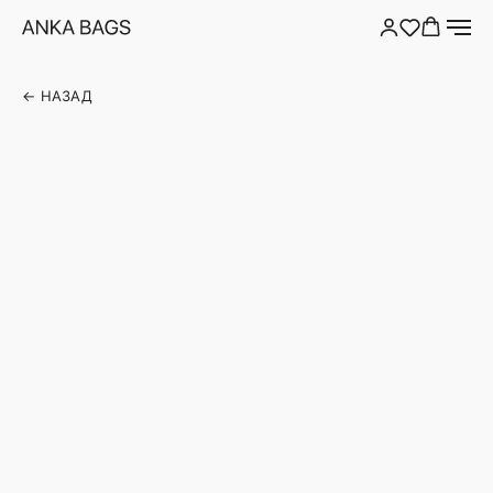
← НАЗАД