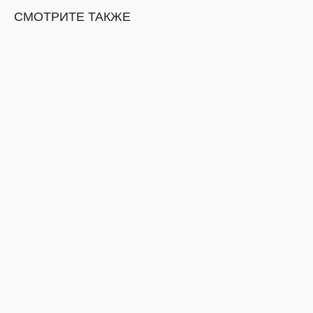
СМОТРИТЕ ТАКЖЕ