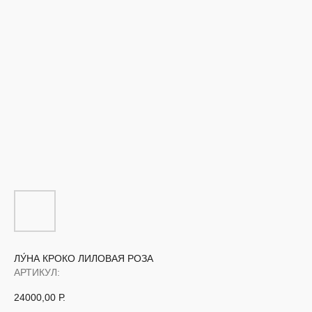
ЛУ́НА КРОКО ЛИЛОВАЯ РОЗА
АРТИКУЛ:
24000,00
Р.