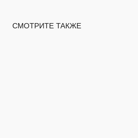
СМОТРИТЕ ТАКЖЕ