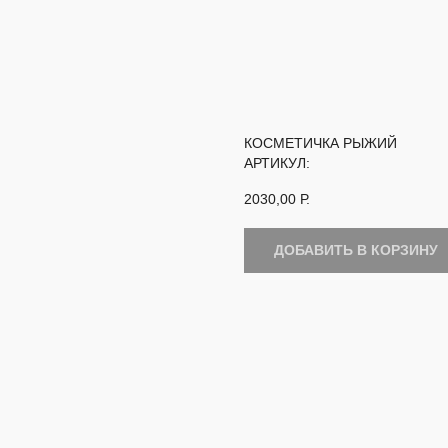
КОСМЕТИЧКА РЫЖИЙ
АРТИКУЛ:
2030,00
Р.
ДОБАВИТЬ В КОРЗИНУ