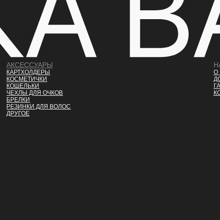
АКСЕССУАРЫ
Н
КАРТХОЛДЕРЫ
О
КОСМЕТИЧКИ
Д
КОШЕЛЬКИ
Г
ЧЕХЛЫ ДЛЯ ОЧКОВ
К
БРЕЛКИ
РЕЗИНКИ ДЛЯ ВОЛОС
ДРУГОЕ