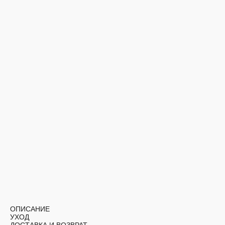
ОПИСАНИЕ
УХОД