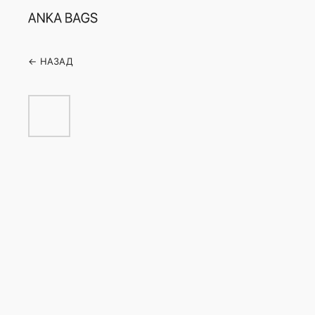
← НАЗАД