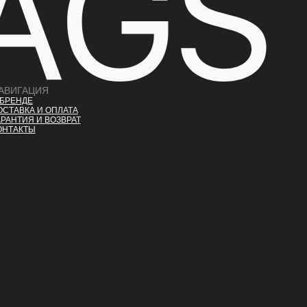
АВИГАЦИЯ
 БРЕНДЕ
ОСТАВКА И ОПЛАТ
А
АРАНТИЯ И ВОЗВРАТ
ОНТАКТЫ