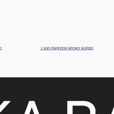
 БОРДО
1 600
Р.
БРЕЛОК КРОКО ЧЕРНЫЙ