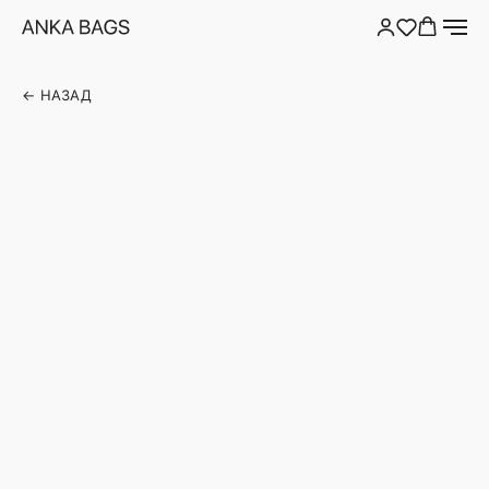
← НАЗАД