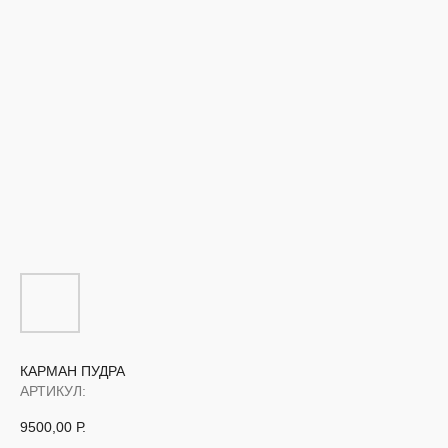
КАРМАН ПУДРА
АРТИКУЛ:
9500,00
Р.