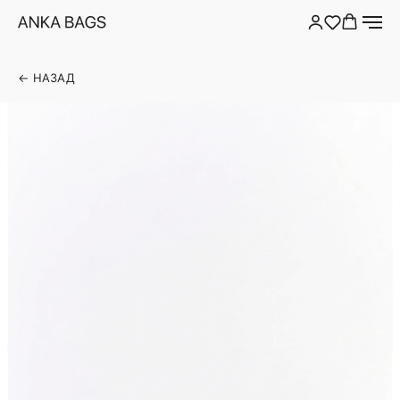
← НАЗАД