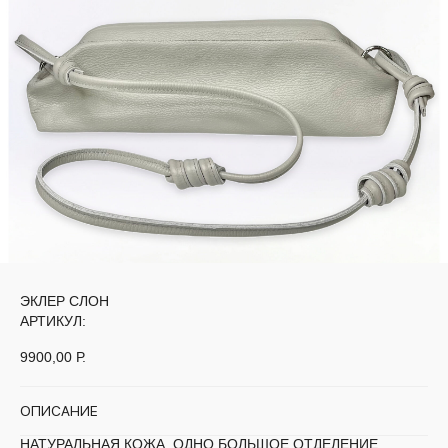
ЭКЛЕР СЛОН
АРТИКУЛ:
9900,00
Р.
ОПИСАНИЕ
НАТУРАЛЬНАЯ КОЖА, ОДНО БОЛЬШОЕ ОТДЕЛЕНИЕ