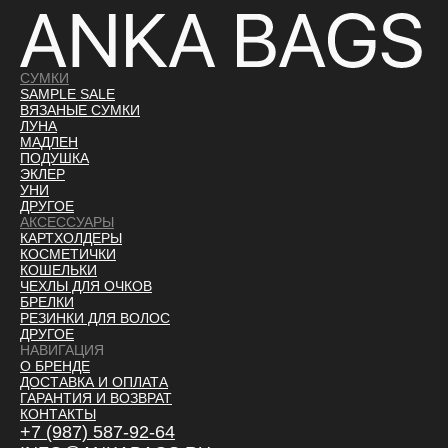
СУМКИ
SAMPLE SALE
ВЯЗАНЫЕ СУМКИ
ЛУНА
МАДЛЕН
ПОДУШКА
ЭКЛЕР
УНИ
ДРУГОЕ
АКСЕССУАРЫ
КАРТХОЛДЕРЫ
КОСМЕТИЧКИ
КОШЕЛЬКИ
ЧЕХЛЫ ДЛЯ ОЧКОВ
БРЕЛКИ
РЕЗИНКИ ДЛЯ ВОЛОС
ДРУГОЕ
НАВИГАЦИЯ
О БРЕНДЕ
ДОСТАВКА И ОПЛАТ
А
ГАРАНТИЯ И ВОЗВРАТ
КОНТАКТЫ
+7 (987) 587-92-64