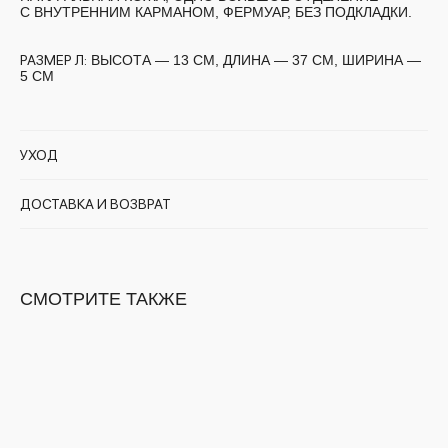
С ВНУТРЕННИМ КАРМАНОМ, ФЕРМУАР, БЕЗ ПОДКЛАДКИ.
РАЗМЕР Л:
ВЫСОТА — 13 СМ, ДЛИНА — 37 СМ, ШИРИНА —
5 СМ
УХОД
ДОСТАВКА И ВОЗВРАТ
СМОТРИТЕ ТАКЖЕ