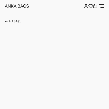
← НАЗАД