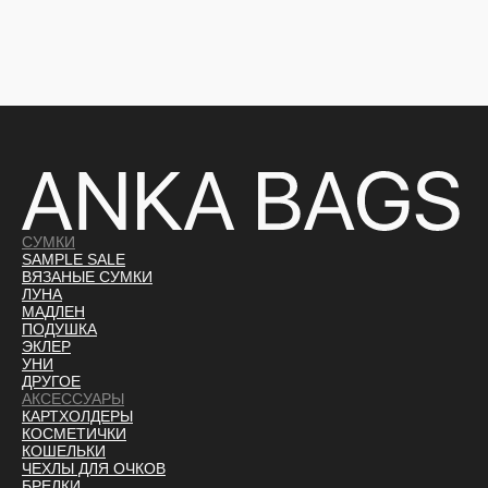
СУМКИ
SAMPLE SALE
ВЯЗАНЫЕ СУМКИ
ЛУНА
МАДЛЕН
ПОДУШКА
ЭКЛЕР
УНИ
ДРУГОЕ
АКСЕССУАРЫ
КАРТХОЛДЕРЫ
КОСМЕТИЧКИ
КОШЕЛЬКИ
ЧЕХЛЫ ДЛЯ ОЧКОВ
БРЕЛКИ