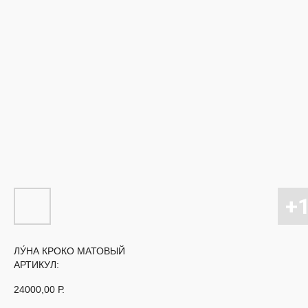
ЛУ́НА КРОКО МАТОВЫЙ
АРТИКУЛ:
24000,00
Р.