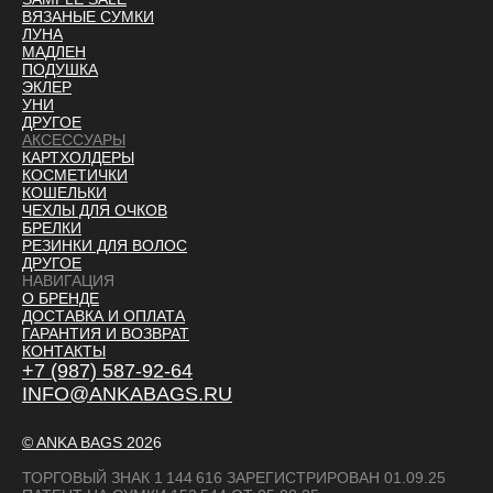
ВЯЗАНЫЕ СУМКИ
ЛУНА
МАДЛЕН
ПОДУШКА
ЭКЛЕР
УНИ
ДРУГОЕ
АКСЕССУАРЫ
КАРТХОЛДЕРЫ
КОСМЕТИЧКИ
КОШЕЛЬКИ
ЧЕХЛЫ ДЛЯ ОЧКОВ
БРЕЛКИ
РЕЗИНКИ ДЛЯ ВОЛОС
ДРУГОЕ
НАВИГАЦИЯ
О БРЕНДЕ
ДОСТАВКА И ОПЛАТ
А
ГАРАНТИЯ И ВОЗВРАТ
КОНТАКТЫ
+7 (987) 587-92-64
INFO@ANKABAGS.RU
© ANKA BAGS
202
6
ТОРГОВЫЙ ЗНАК 1 144 616 ЗАРЕГИСТРИРОВАН 01.09.25