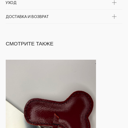
УХОД
ДОСТАВКА И ВОЗВРАТ
СМОТРИТЕ ТАКЖЕ