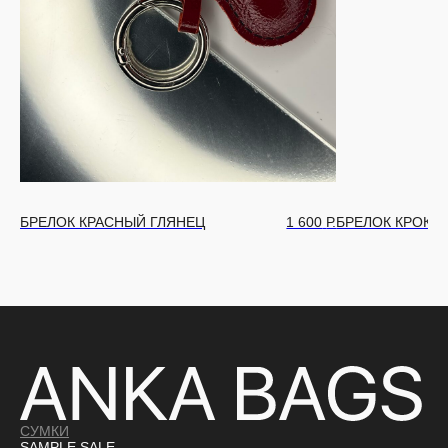
БРЕЛОК КРАСНЫЙ ГЛЯНЕЦ
1 600
Р.
БРЕЛОК КРОКО
СУМКИ
SAMPLE SALE