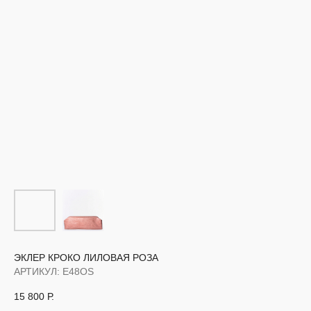
ЭКЛЕР КРОКО ЛИЛОВАЯ РОЗА
АРТИКУЛ:
E48OS
15 800
Р.