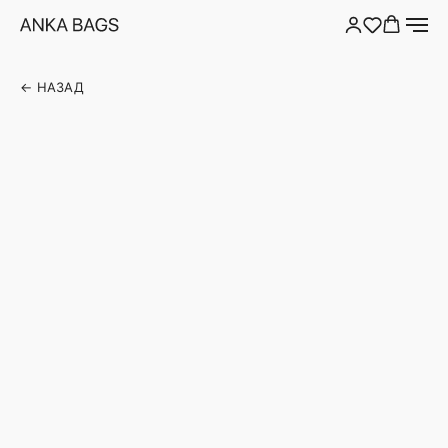
← НАЗАД