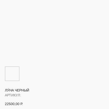
ЛУ́НА ЧЕРНЫЙ
АРТИКУЛ:
22500,00
Р.