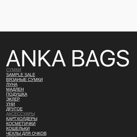
СУМКИ
SAMPLE SALE
ВЯЗАНЫЕ СУМКИ
ЛУНА
МАДЛЕН
ПОДУШКА
ЭКЛЕР
УНИ
ДРУГОЕ
АКСЕССУАРЫ
КАРТХОЛДЕРЫ
КОСМЕТИЧКИ
КОШЕЛЬКИ
ЧЕХЛЫ ДЛЯ ОЧКОВ