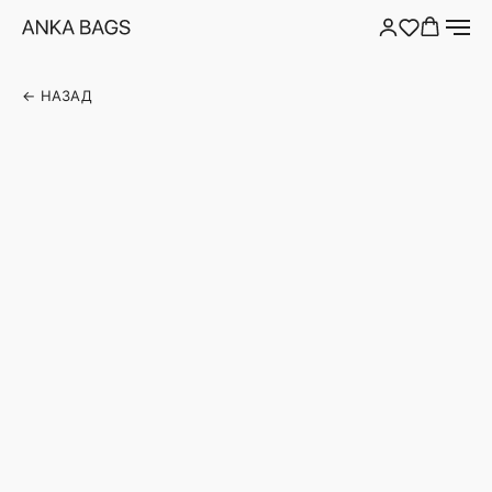
← НАЗАД