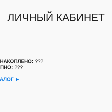
ЛИЧНЫЙ КАБИНЕТ
 НАКОПЛЕНО:
???
ПНО:
???
ТАЛОГ
►