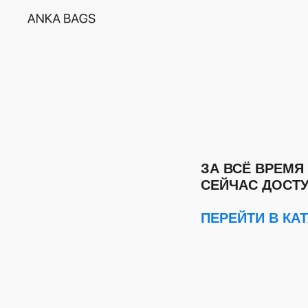
ЗА ВСЁ ВРЕМЯ
СЕЙЧАС ДОСТУ
ПЕРЕЙТИ В КА