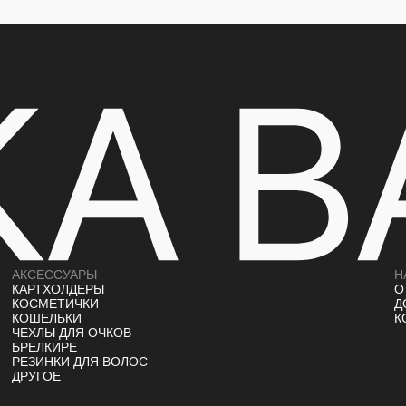
АКСЕССУАРЫ
Н
КАРТХОЛДЕРЫ
О
КОСМЕТИЧКИ
Д
КОШЕЛЬКИ
К
ЧЕХЛЫ ДЛЯ ОЧКОВ
БРЕЛКИ
РЕ
РЕЗИНКИ ДЛЯ ВОЛОС
ДРУГОЕ