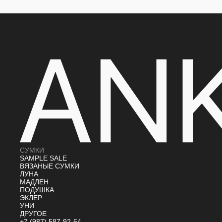
СУМКИ
SAMPLE SALE
ВЯЗАНЫЕ СУМКИ
ЛУНА
МАДЛЕН
ПОДУШКА
ЭКЛЕР
УНИ
ДРУГОЕ
+7 (987) 587-92-64