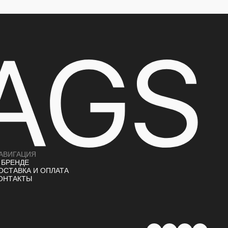
АВИГАЦИЯ
 БРЕНДЕ
ОСТАВКА И ОПЛАТА
ОНТАКТЫ