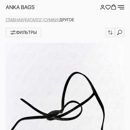
ГЛАВНАЯ
/
КАТАЛОГ
/
СУМКИ
/
ДРУГОЕ
ФИЛЬТРЫ