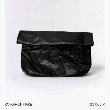
КОЖАНЫЙ ПАКЕТ
23 000
Р.