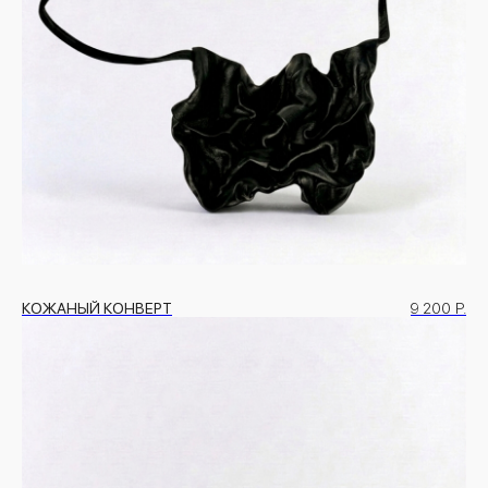
КОЖАНЫЙ КОНВЕРТ
9 200
Р.