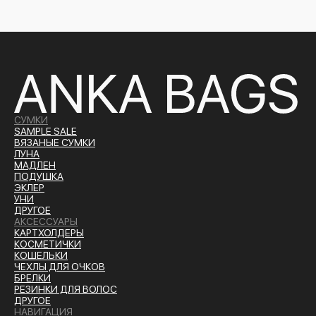
СУМКИ
SAMPLE SALE
ВЯЗАНЫЕ СУМКИ
ЛУНА
МАДЛЕН
ПОДУШКА
ЭКЛЕР
УНИ
ДРУГОЕ
АКСЕССУАРЫ
КАРТХОЛДЕРЫ
КОСМЕТИЧКИ
КОШЕЛЬКИ
ЧЕХЛЫ ДЛЯ ОЧКОВ
БРЕЛКИ
РЕЗИНКИ ДЛЯ ВОЛОС
ДРУГОЕ
НАВИГАЦИЯ