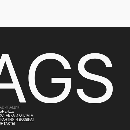
АВИГАЦИЯ
 БРЕНДЕ
ОСТАВКА И ОПЛАТ
А
АРАНТИЯ И ВОЗВРАТ
ОНТАКТЫ