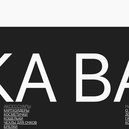
АКСЕССУАРЫ
Н
КАРТХОЛДЕРЫ
О
КОСМЕТИЧКИ
Д
КОШЕЛЬКИ
Г
ЧЕХЛЫ ДЛЯ ОЧКОВ
К
БРЕЛКИ