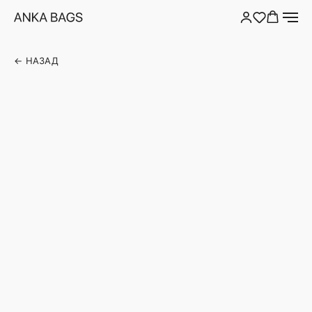
← НАЗАД