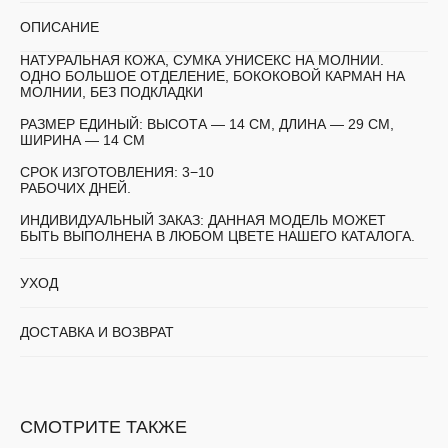
ОПИСАНИЕ
НАТУРАЛЬНАЯ КОЖА, СУМКА УНИСЕКС НА МОЛНИИ.
ОДНО БОЛЬШОЕ ОТДЕЛЕНИЕ, БОКОКОВОЙ КАРМАН НА
МОЛНИИ, БЕЗ ПОДКЛАДКИ
РАЗМЕР ЕДИНЫЙ:
ВЫСОТА — 14 СМ, ДЛИНА — 29 СМ,
ШИРИНА — 14 СМ
СРОК ИЗГОТОВЛЕНИЯ:
3−10
РАБОЧИХ ДНЕЙ.
ИНДИВИДУАЛЬНЫЙ ЗАКАЗ:
ДАННАЯ МОДЕЛЬ МОЖЕТ
БЫТЬ ВЫПОЛНЕНА В ЛЮБОМ ЦВЕТЕ НАШЕГО КАТАЛОГА.
УХОД
ДОСТАВКА И ВОЗВРАТ
СМОТРИТЕ ТАКЖЕ