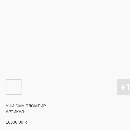
УНИ ЭМУ ПЛОМБИР
АРТИКУЛ:
16500,00
Р.