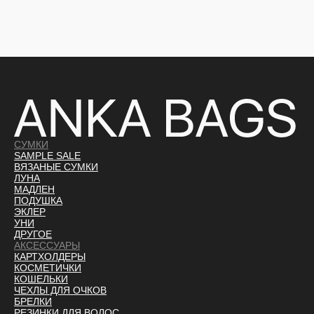
СУМКИ
SAMPLE SALE
ВЯЗАНЫЕ СУМКИ
ЛУНА
МАДЛЕН
ПОДУШКА
ЭКЛЕР
УНИ
ДРУГОЕ
АКСЕССУАРЫ
КАРТХОЛДЕРЫ
КОСМЕТИЧКИ
КОШЕЛЬКИ
ЧЕХЛЫ ДЛЯ ОЧКОВ
БРЕЛКИ
РЕЗИНКИ ДЛЯ ВОЛОС