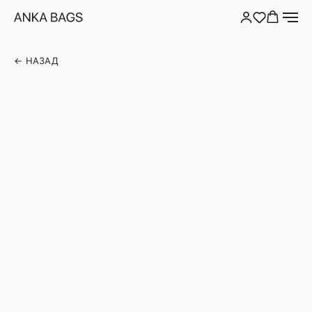
← НАЗАД