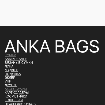
СУМКИ
SAMPLE SALE
ВЯЗАНЫЕ СУМКИ
ЛУНА
МАДЛЕН
ПОДУШКА
ЭКЛЕР
УНИ
ДРУГОЕ
АКСЕССУАРЫ
КАРТХОЛДЕРЫ
КОСМЕТИЧКИ
КОШЕЛЬКИ
ЧЕХЛЫ ДЛЯ ОЧКОВ