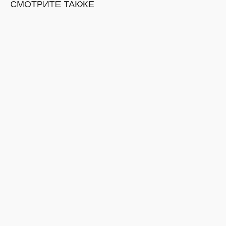
СМОТРИТЕ ТАКЖЕ