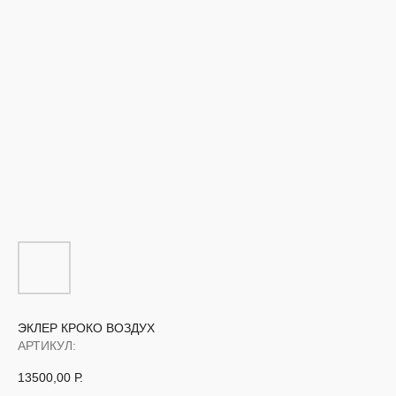
ЭКЛЕР КРОКО ВОЗДУХ
АРТИКУЛ:
13500,00
Р.