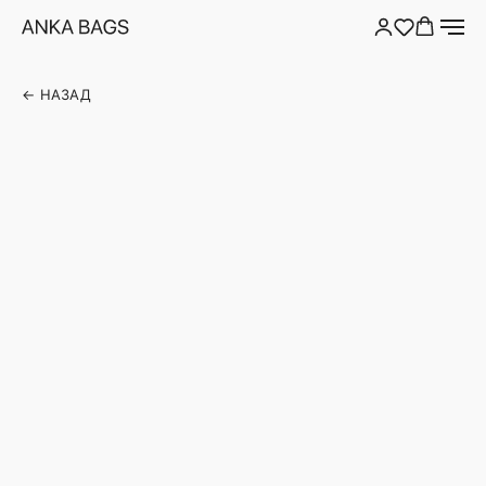
← НАЗАД