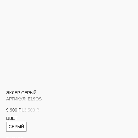
ЭКЛЕР СЕРЫЙ
АРТИКУЛ:
E19OS
9 900
Р.
13 500
Р.
ЦВЕТ
СЕРЫЙ