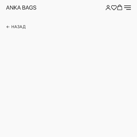
← НАЗАД