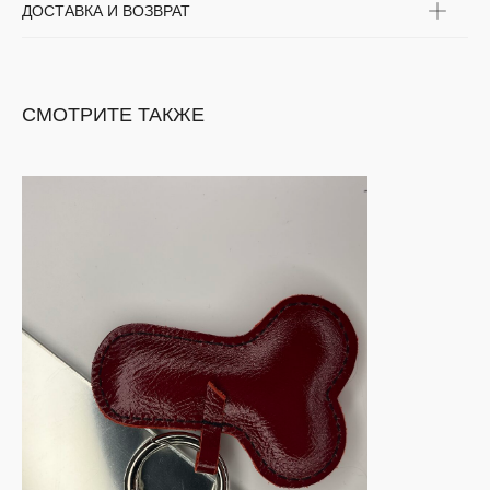
ДОСТАВКА И ВОЗВРАТ
СМОТРИТЕ ТАКЖЕ