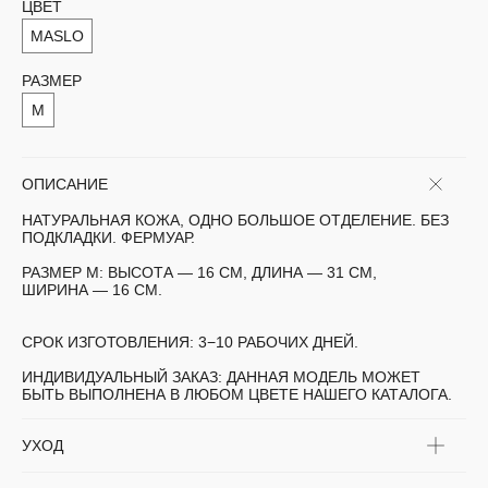
ЦВЕТ
MASLO
РАЗМЕР
M
ОПИСАНИЕ
НАТУРАЛЬНАЯ КОЖА, ОДНО БОЛЬШОЕ ОТДЕЛЕНИЕ. БЕЗ
ПОДКЛАДКИ. ФЕРМУАР.
РАЗМЕР М:
ВЫСОТА — 16 СМ, ДЛИНА — 31 СМ,
ШИРИНА — 16 СМ.
СРОК ИЗГОТОВЛЕНИЯ:
3−10 РАБОЧИХ ДНЕЙ.
ИНДИВИДУАЛЬНЫЙ ЗАКАЗ:
ДАННАЯ МОДЕЛЬ МОЖЕТ
БЫТЬ ВЫПОЛНЕНА В ЛЮБОМ ЦВЕТЕ НАШЕГО КАТАЛОГА.
УХОД