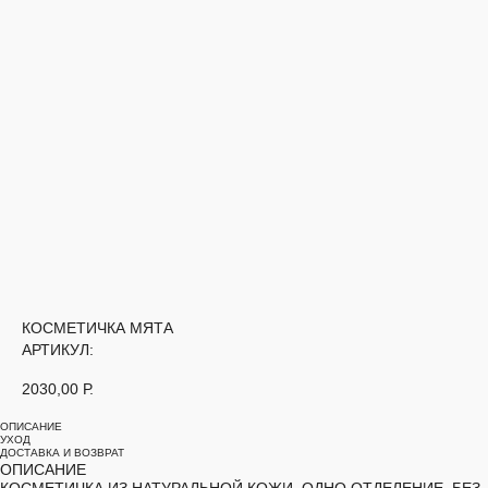
КОСМЕТИЧКА МЯТА
АРТИКУЛ:
2030,00
Р.
ОПИСАНИЕ
УХОД
ДОСТАВКА И ВОЗВРАТ
ОПИСАНИЕ