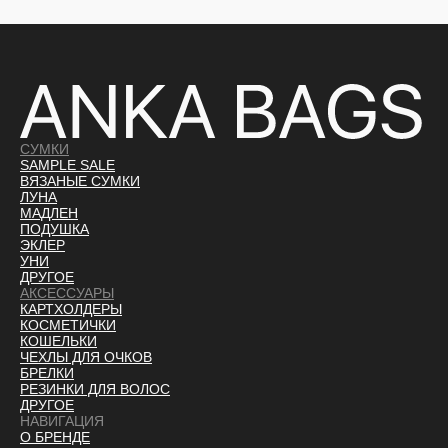
СУМКИ
SAMPLE SALE
ВЯЗАНЫЕ СУМКИ
ЛУНА
МАДЛЕН
ПОДУШКА
ЭКЛЕР
УНИ
ДРУГОЕ
АКСЕССУАРЫ
КАРТХОЛДЕРЫ
КОСМЕТИЧКИ
КОШЕЛЬКИ
ЧЕХЛЫ ДЛЯ ОЧКОВ
БРЕЛКИ
РЕЗИНКИ ДЛЯ ВОЛОС
ДРУГОЕ
НАВИГАЦИЯ
О БРЕНДЕ