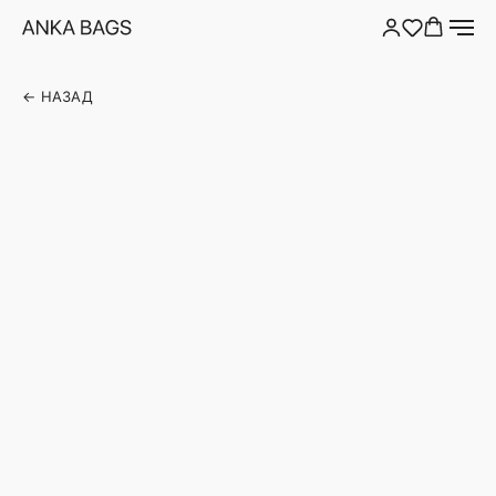
← НАЗАД