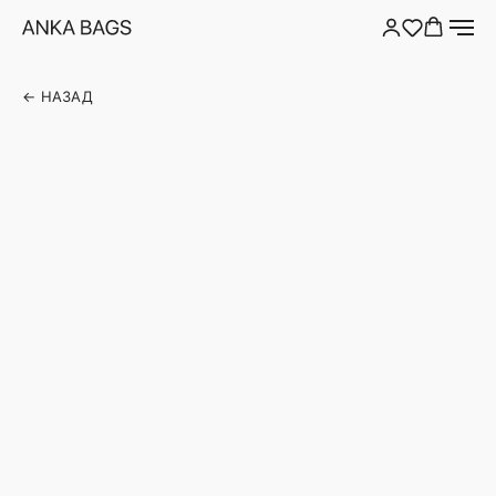
← НАЗАД