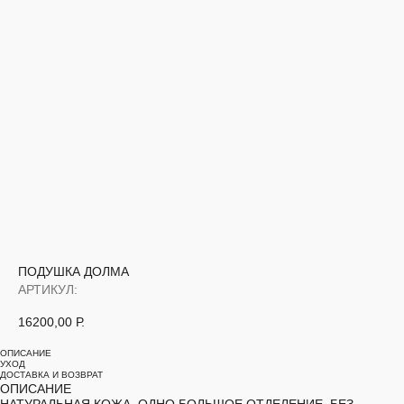
ПОДУШКА ДОЛМА
АРТИКУЛ:
16200,00
Р.
ОПИСАНИЕ
УХОД
ДОСТАВКА И ВОЗВРАТ
ОПИСАНИЕ