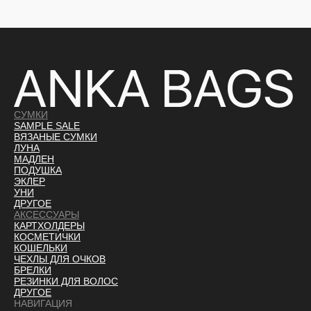
СУМКИ
SAMPLE SALE
ВЯЗАНЫЕ СУМКИ
ЛУНА
МАДЛЕН
ПОДУШКА
ЭКЛЕР
УНИ
ДРУГОЕ
АКСЕССУАРЫ
КАРТХОЛДЕРЫ
КОСМЕТИЧКИ
КОШЕЛЬКИ
ЧЕХЛЫ ДЛЯ ОЧКОВ
БРЕЛКИ
РЕЗИНКИ ДЛЯ ВОЛОС
ДРУГОЕ
НАВИГАЦИЯ