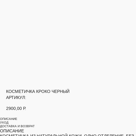
КОСМЕТИЧКА КРОКО ЧЕРНЫЙ
АРТИКУЛ:
2900,00
Р.
ОПИСАНИЕ
УХОД
ДОСТАВКА И ВОЗВРАТ
ОПИСАНИЕ