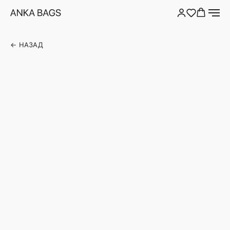
← НАЗАД