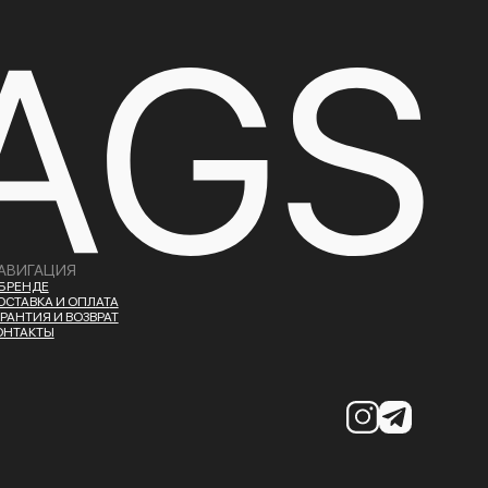
АВИГАЦИЯ
 БРЕНДЕ
ОСТАВКА И ОПЛАТ
А
АРАНТИЯ И ВОЗВРАТ
ОНТАКТЫ