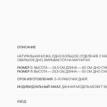
ОПИСАНИЕ
НАТУРАЛЬНАЯ КОЖА, ОДНО БОЛЬШОЕ ОТДЕЛЕНИЕ С КА
ОВАЛЬНОЕ ДНО, ЗАКРЫВАЕТСЯ НА МАГНИТАХ.
РАЗМЕР С:
ВЫСОТА — 24,5 СМ, ДЛИНА — 40 СМ. ДНО СУМ
РАЗМЕР Л:
ВЫСОТА — 25,5 СМ, ДЛИНА — 50 СМ. ДНО СУ
СРОК ИЗГОТОВЛЕНИЯ:
3−10 РАБОЧИХ ДНЕЙ.
ИНДИВИДУАЛЬНЫЙ ЗАКАЗ:
ДАННАЯ МОДЕЛЬ МОЖЕТ БЫ
УХОД