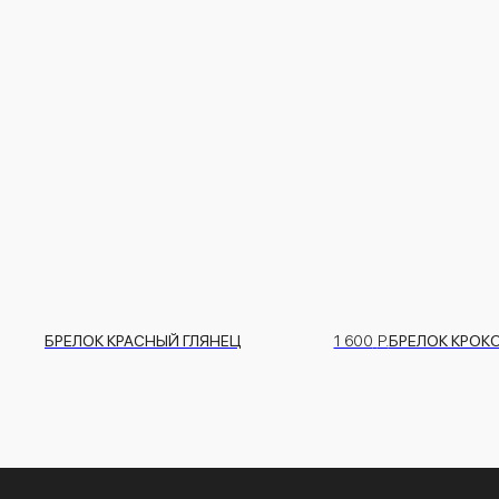
1 600
Р.
БРЕЛОК КРОКО
1 600
Р.
БРЕЛОК