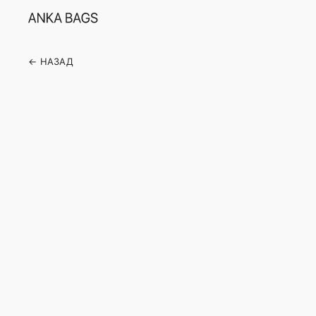
← НАЗАД