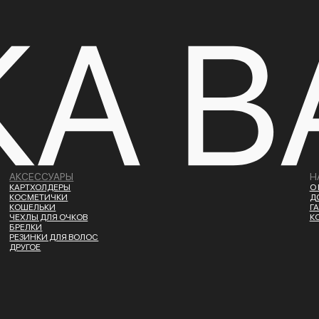
АКСЕССУАРЫ
Н
КАРТХОЛДЕРЫ
О
КОСМЕТИЧКИ
Д
КОШЕЛЬКИ
Г
ЧЕХЛЫ ДЛЯ ОЧКОВ
К
БРЕЛКИ
РЕЗИНКИ ДЛЯ ВОЛОС
ДРУГОЕ