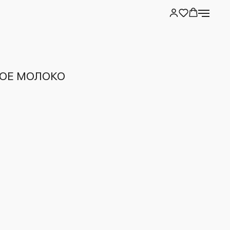
НОЕ МОЛОКО