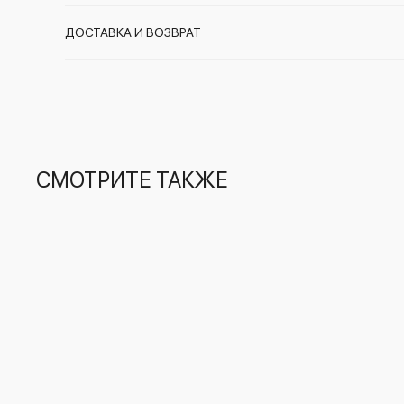
ДОСТАВКА И ВОЗВРАТ
СМОТРИТЕ ТАКЖЕ