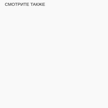
СМОТРИТЕ ТАКЖЕ