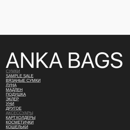
СУМКИ
SAMPLE SALE
ВЯЗАНЫЕ СУМКИ
ЛУНА
МАДЛЕН
ПОДУШКА
ЭКЛЕР
УНИ
ДРУГОЕ
АКСЕССУАРЫ
КАРТХОЛДЕРЫ
КОСМЕТИЧКИ
КОШЕЛЬКИ