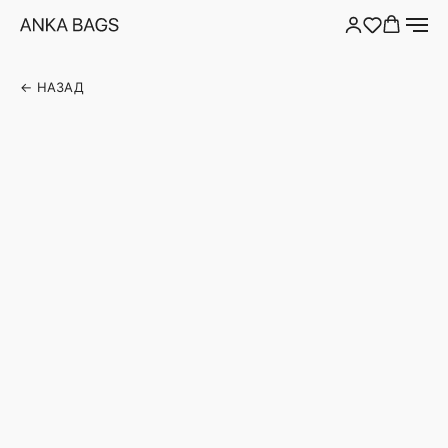
← НАЗАД