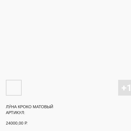
ЛУ́НА КРОКО МАТОВЫЙ
АРТИКУЛ:
24000,00
Р.