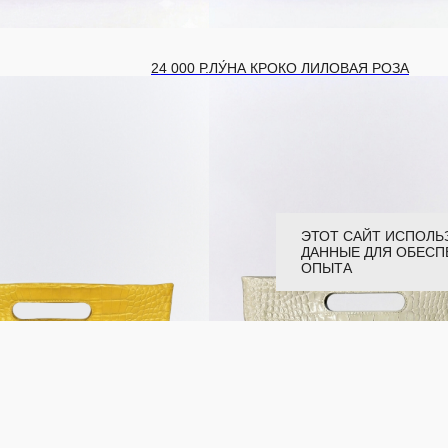
24 000
Р.
ЛУ́НА КРОКО ЛИЛОВАЯ РОЗА
ЭТОТ САЙТ ИСПОЛЬ
ДАННЫЕ ДЛЯ ОБЕСП
ОПЫТА