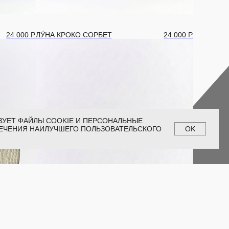
24 000
Р.
ЛУ́НА КРОКО СОРБЕТ
24 000
Р.
ЗУЕТ ФАЙЛЫ COOKIE И ПЕРСОНАЛЬНЫЕ
ЕЧЕНИЯ НАИЛУЧШЕГО ПОЛЬЗОВАТЕЛЬСКОГО
OK