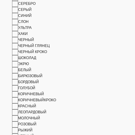
СЕРЕБРО
СЕРЫЙ
СИНИЙ
СЛОН
УЛЬТРА
ХАКИ
ЧЕРНЫЙ
ЧЕРНЫЙ ГЛЯНЕЦ
ЧЕРНЫЙ КРОКО
ШОКОЛАД
ЭКРЮ
БЕЛЫЙ
БИРЮЗОВЫЙ
БОРДОВЫЙ
ГОЛУБОЙ
КОРИЧНЕВЫЙ
КОРИЧНЕВЫЙКРОКО
КРАСНЫЙ
ЛЕОПАРДОВЫЙ
МОЛОЧНЫЙ
РОЗОВЫЙ
РЫЖИЙ