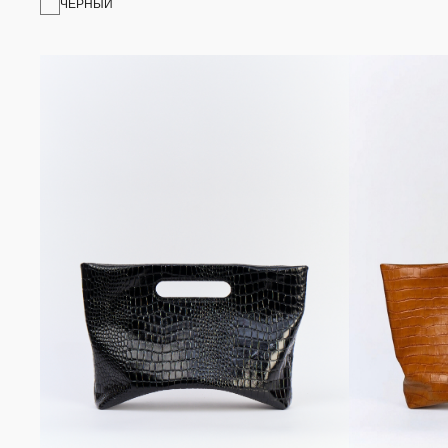
ЧЕРНЫЙ