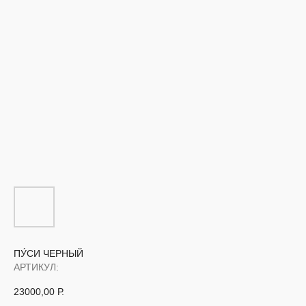
ПУ́СИ ЧЕРНЫЙ
АРТИКУЛ:
23000,00
Р.