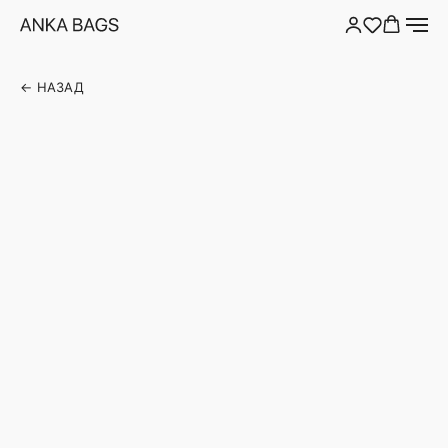
← НАЗАД