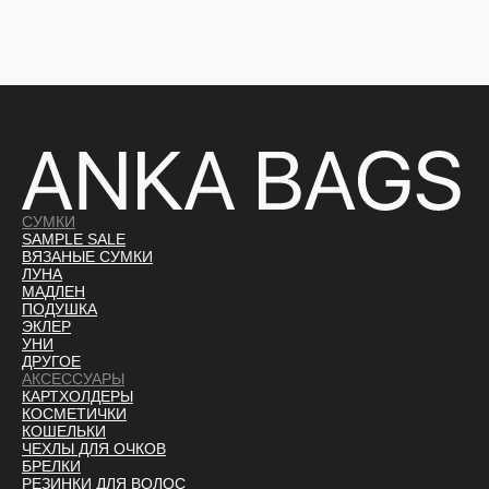
СУМКИ
SAMPLE SALE
ВЯЗАНЫЕ СУМКИ
ЛУНА
МАДЛЕН
ПОДУШКА
ЭКЛЕР
УНИ
ДРУГОЕ
АКСЕССУАРЫ
КАРТХОЛДЕРЫ
КОСМЕТИЧКИ
КОШЕЛЬКИ
ЧЕХЛЫ ДЛЯ ОЧКОВ
БРЕЛКИ
РЕЗИНКИ ДЛЯ ВОЛОС