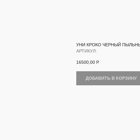
УНИ КРОКО ЧЕРНЫЙ ПЫЛЬН
АРТИКУЛ:
16500,00
Р.
ДОБАВИТЬ В КОРЗИНУ