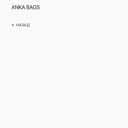
← НАЗАД