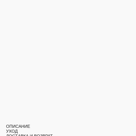
ОПИСАНИЕ
УХОД