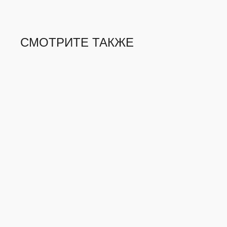
СМОТРИТЕ ТАКЖЕ