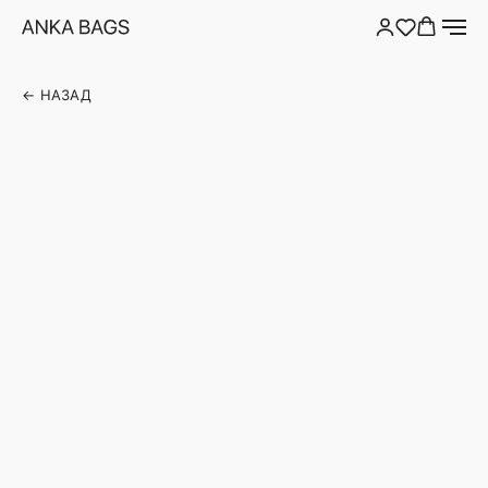
← НАЗАД