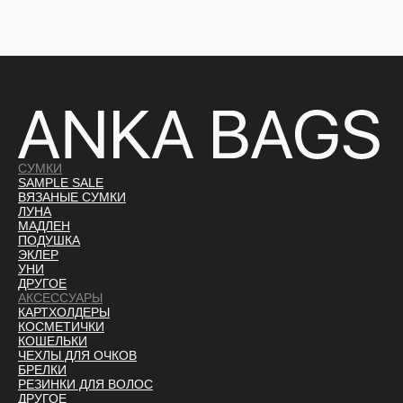
СУМКИ
SAMPLE SALE
ВЯЗАНЫЕ СУМКИ
ЛУНА
МАДЛЕН
ПОДУШКА
ЭКЛЕР
УНИ
ДРУГОЕ
АКСЕССУАРЫ
КАРТХОЛДЕРЫ
КОСМЕТИЧКИ
КОШЕЛЬКИ
ЧЕХЛЫ ДЛЯ ОЧКОВ
БРЕЛКИ
РЕЗИНКИ ДЛЯ ВОЛОС
ДРУГОЕ