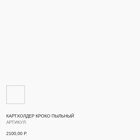
КАРТХОЛДЕР КРОКО ПЫЛЬНЫЙ
АРТИКУЛ:
2100,00
Р.