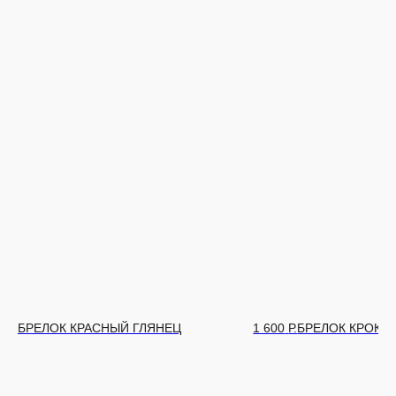
БРЕЛОК КРАСНЫЙ ГЛЯНЕЦ
1 600
Р.
БРЕЛОК КРОКО