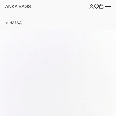
← НАЗАД