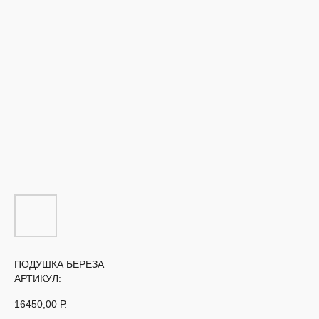
ПОДУШКА БЕРЕЗА
АРТИКУЛ:
16450,00
Р.