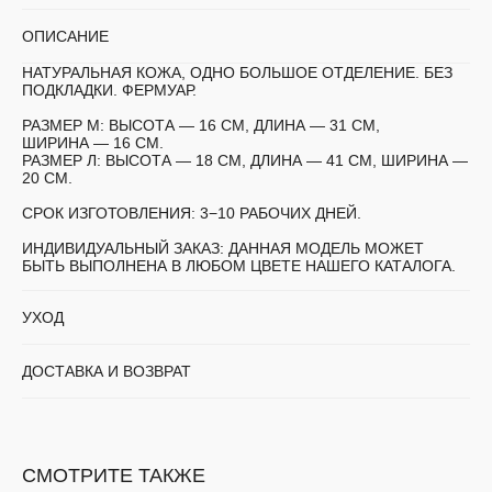
ОПИСАНИЕ
НАТУРАЛЬНАЯ КОЖА, ОДНО БОЛЬШОЕ ОТДЕЛЕНИЕ. БЕЗ
ПОДКЛАДКИ. ФЕРМУАР.
РАЗМЕР М:
ВЫСОТА — 16 СМ, ДЛИНА — 31 СМ,
ШИРИНА — 16 СМ.
РАЗМЕР Л:
ВЫСОТА — 18 СМ, ДЛИНА — 41 СМ, ШИРИНА —
20 СМ.
СРОК ИЗГОТОВЛЕНИЯ:
3−10 РАБОЧИХ ДНЕЙ.
ИНДИВИДУАЛЬНЫЙ ЗАКАЗ:
ДАННАЯ МОДЕЛЬ МОЖЕТ
БЫТЬ ВЫПОЛНЕНА В ЛЮБОМ ЦВЕТЕ НАШЕГО КАТАЛОГА.
УХОД
ДОСТАВКА И ВОЗВРАТ
СМОТРИТЕ ТАКЖЕ