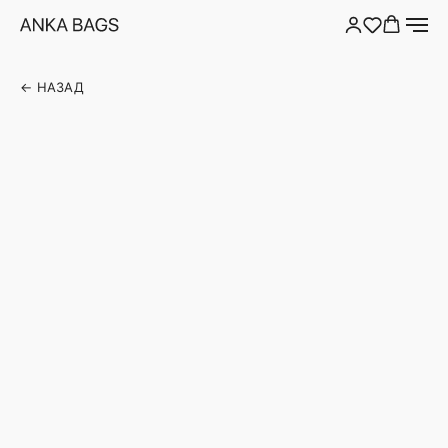
← НАЗАД