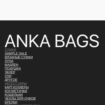
СУМКИ
SAMPLE SALE
ВЯЗАНЫЕ СУМКИ
ЛУНА
МАДЛЕН
ПОДУШКА
ЭКЛЕР
УНИ
ДРУГОЕ
АКСЕССУАРЫ
КАРТХОЛДЕРЫ
КОСМЕТИЧКИ
КОШЕЛЬКИ
ЧЕХЛЫ ДЛЯ ОЧКОВ
БРЕЛКИ