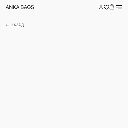
← НАЗАД