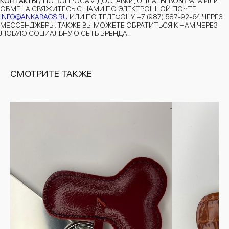
КОНТАКТЫ /
ПО ВОПРОСАМ ДОСТАВКИ, ОПЛАТЫ, ВОЗВРАТА ИЛИ
ОБМЕНА СВЯЖИТЕСЬ С НАМИ ПО ЭЛЕКТРОННОЙ ПОЧТЕ
INFO@ANKABAGS.RU
ИЛИ ПО ТЕЛЕФОНУ +7 (987) 587-92-64 ЧЕРЕЗ
МЕССЕНДЖЕРЫ. ТАКЖЕ ВЫ МОЖЕТЕ ОБРАТИТЬСЯ К НАМ ЧЕРЕЗ
ЛЮБУЮ СОЦИАЛЬНУЮ СЕТЬ БРЕНДА.
СМОТРИТЕ ТАКЖЕ