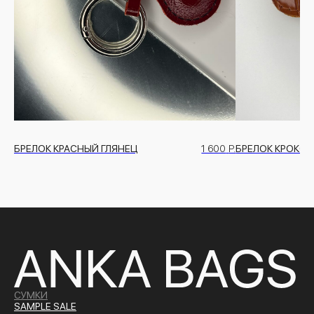
БРЕЛОК КРАСНЫЙ ГЛЯНЕЦ
1 600
Р.
БРЕЛОК КРОКО
СУМКИ
SAMPLE SALE