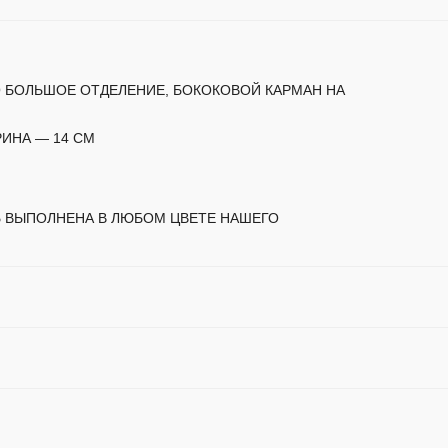
О БОЛЬШОЕ ОТДЕЛЕНИЕ, БОКОКОВОЙ КАРМАН НА
РИНА — 14 СМ
 ВЫПОЛНЕНА В ЛЮБОМ ЦВЕТЕ НАШЕГО