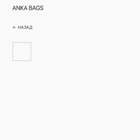
← НАЗАД