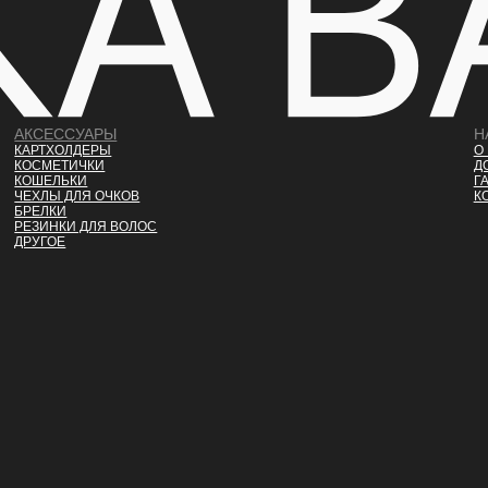
АКСЕССУАРЫ
Н
КАРТХОЛДЕРЫ
О
КОСМЕТИЧКИ
Д
КОШЕЛЬКИ
Г
ЧЕХЛЫ ДЛЯ ОЧКОВ
К
БРЕЛКИ
РЕЗИНКИ ДЛЯ ВОЛОС
ДРУГОЕ