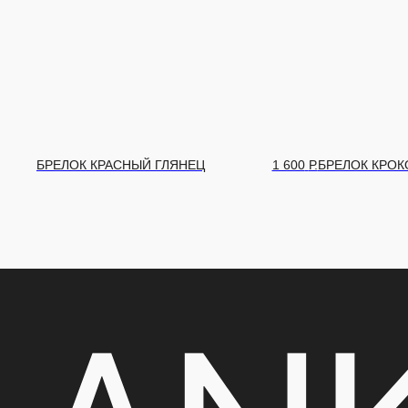
1 600
Р.
БРЕЛОК КРОКО
1 600
Р.
БРЕЛОК К