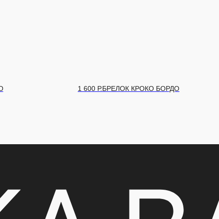
РОКО БОРДО
1 600
Р.
БРЕЛОК КРОКО ЧЕРНЫЙ