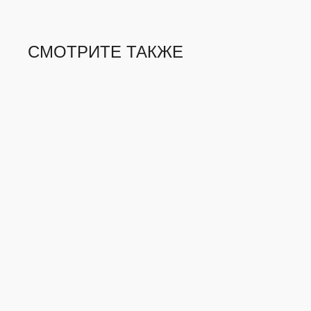
СМОТРИТЕ ТАКЖЕ