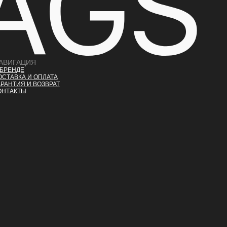
АВИГАЦИЯ
 БРЕНДЕ
ОСТАВКА И ОПЛАТ
А
АРАНТИЯ И ВОЗВРАТ
ОНТАКТЫ