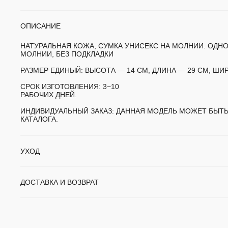
ОПИСАНИЕ
НАТУРАЛЬНАЯ КОЖА, СУМКА УНИСЕКС НА МОЛНИИ. ОДН
МОЛНИИ, БЕЗ ПОДКЛАДКИ
РАЗМЕР ЕДИНЫЙ:
ВЫСОТА — 14 СМ, ДЛИНА — 29 СМ, ШИ
СРОК ИЗГОТОВЛЕНИЯ:
3−10
РАБОЧИХ ДНЕЙ.
ИНДИВИДУАЛЬНЫЙ ЗАКАЗ:
ДАННАЯ МОДЕЛЬ МОЖЕТ БЫТЬ
КАТАЛОГА.
УХОД
ДОСТАВКА И ВОЗВРАТ