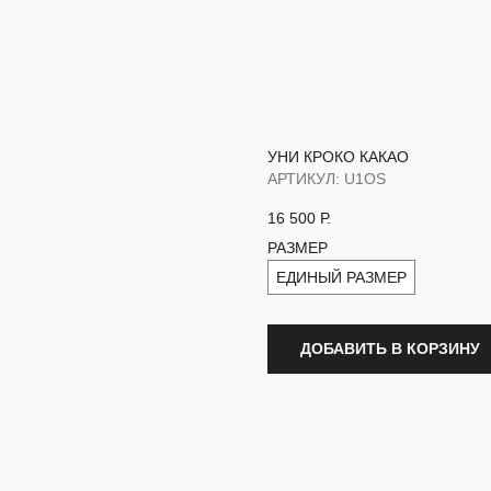
УНИ КРОКО КАКАО
АРТИКУЛ:
U1OS
16 500
Р.
РАЗМЕР
ЕДИНЫЙ РАЗМЕР
ДОБАВИТЬ В КОРЗИНУ