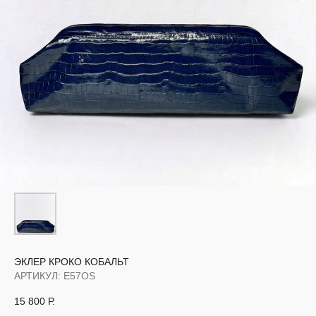
ЭКЛЕР КРОКО КОБАЛЬТ
АРТИКУЛ:
E57OS
15 800
Р.