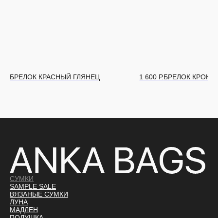
БРЕЛОК КРАСНЫЙ ГЛЯНЕЦ
1 600
Р.
БРЕЛОК КРОКО
СУМКИ
SAMPLE SALE
ВЯЗАНЫЕ СУМКИ
ЛУНА
МАДЛЕН
ПОДУШКА