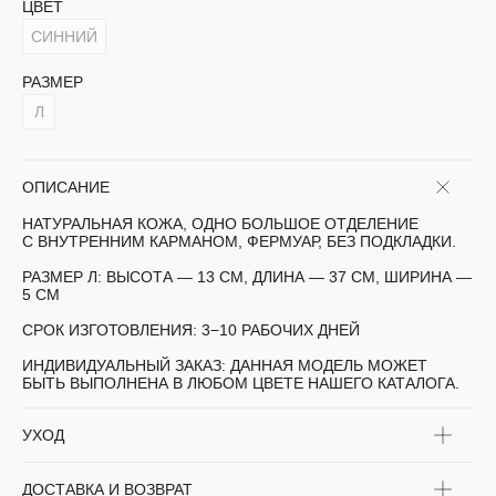
ЦВЕТ
СИННИЙ
РАЗМЕР
Л
ОПИСАНИЕ
НАТУРАЛЬНАЯ КОЖА, ОДНО БОЛЬШОЕ ОТДЕЛЕНИЕ
С ВНУТРЕННИМ КАРМАНОМ, ФЕРМУАР, БЕЗ ПОДКЛАДКИ.
РАЗМЕР Л:
ВЫСОТА — 13 СМ, ДЛИНА — 37 СМ, ШИРИНА —
5 СМ
СРОК ИЗГОТОВЛЕНИЯ:
3−10 РАБОЧИХ ДНЕЙ
ИНДИВИДУАЛЬНЫЙ ЗАКАЗ:
ДАННАЯ МОДЕЛЬ МОЖЕТ
БЫТЬ ВЫПОЛНЕНА В ЛЮБОМ ЦВЕТЕ НАШЕГО КАТАЛОГА.
УХОД
ДОСТАВКА И ВОЗВРАТ