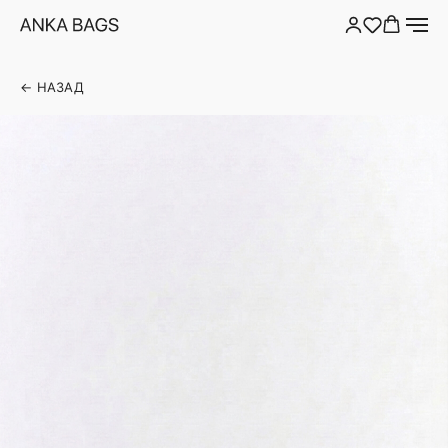
← НАЗАД