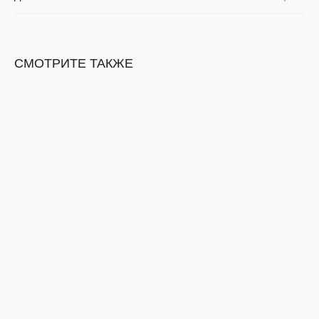
СМОТРИТЕ ТАКЖЕ