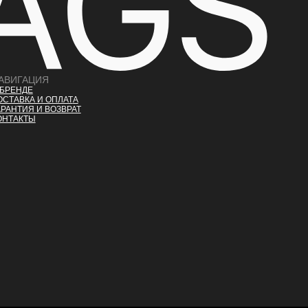
АВИГАЦИЯ
 БРЕНДЕ
ОСТАВКА И ОПЛАТ
А
АРАНТИЯ И ВОЗВРАТ
ОНТАКТЫ