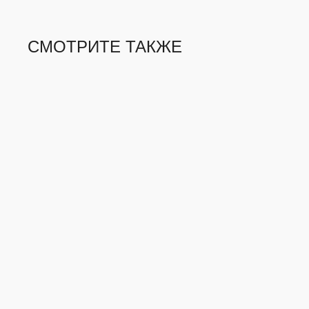
СМОТРИТЕ ТАКЖЕ