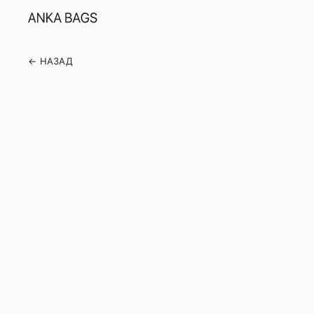
← НАЗАД