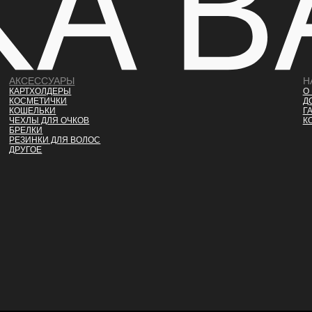
АКСЕССУАРЫ
Н
КАРТХОЛДЕРЫ
О
КОСМЕТИЧКИ
Д
КОШЕЛЬКИ
Г
ЧЕХЛЫ ДЛЯ ОЧКОВ
К
БРЕЛКИ
РЕЗИНКИ ДЛЯ ВОЛОС
ДРУГОЕ