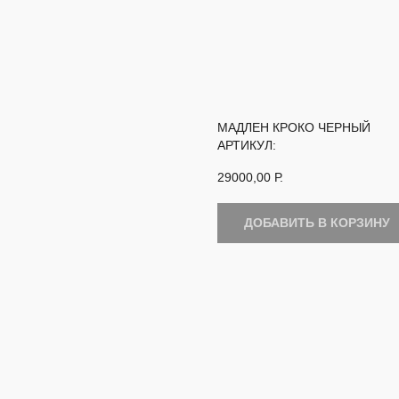
МАДЛЕН КРОКО ЧЕРНЫЙ
АРТИКУЛ:
29000,00
Р.
ДОБАВИТЬ В КОРЗИНУ