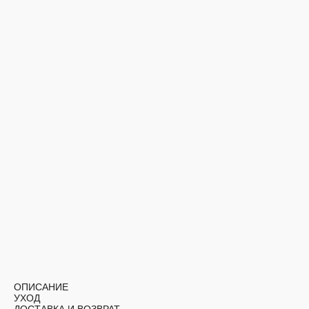
ОПИСАНИЕ
УХОД