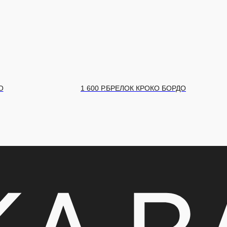
 БОРДО
1 600
Р.
БРЕЛОК КРОКО ЧЕРНЫЙ