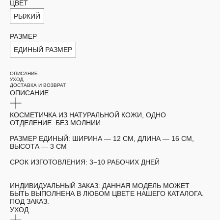
ЦВЕТ
РЫЖИЙ
РАЗМЕР
ЕДИНЫЙ РАЗМЕР
ОПИСАНИЕ
УХОД
ДОСТАВКА И ВОЗВРАТ
ОПИСАНИЕ
КОСМЕТИЧКА ИЗ НАТУРАЛЬНОЙ КОЖИ, ОДНО
ОТДЕЛЕНИЕ. БЕЗ МОЛНИИ.
РАЗМЕР ЕДИНЫЙ:
ШИРИНА — 12 СМ, ДЛИНА — 16 СМ,
ВЫСОТА — 3 СМ
СРОК ИЗГОТОВЛЕНИЯ:
3−10 РАБОЧИХ ДНЕЙ
ИНДИВИДУАЛЬНЫЙ ЗАКАЗ:
ДАННАЯ МОДЕЛЬ МОЖЕТ
БЫТЬ ВЫПОЛНЕНА В ЛЮБОМ ЦВЕТЕ НАШЕГО КАТАЛОГА.
ПОД ЗАКАЗ.
УХОД