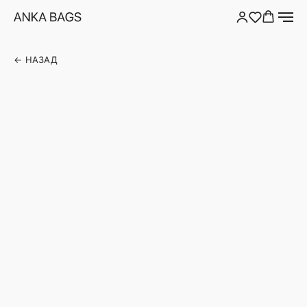
← НАЗАД