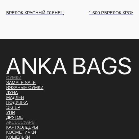
БРЕЛОК КРАСНЫЙ ГЛЯНЕЦ
1 600
Р.
БРЕЛОК КРОКО
СУМКИ
SAMPLE SALE
ВЯЗАНЫЕ СУМКИ
ЛУНА
МАДЛЕН
ПОДУШКА
ЭКЛЕР
УНИ
ДРУГОЕ
АКСЕССУАРЫ
КАРТХОЛДЕРЫ
КОСМЕТИЧКИ
КОШЕЛЬКИ