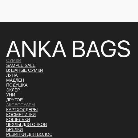
СУМКИ
SAMPLE SALE
ВЯЗАНЫЕ СУМКИ
ЛУНА
МАДЛЕН
ПОДУШКА
ЭКЛЕР
УНИ
ДРУГОЕ
АКСЕССУАРЫ
КАРТХОЛДЕРЫ
КОСМЕТИЧКИ
КОШЕЛЬКИ
ЧЕХЛЫ ДЛЯ ОЧКОВ
БРЕЛКИ
РЕЗИНКИ ДЛЯ ВОЛОС