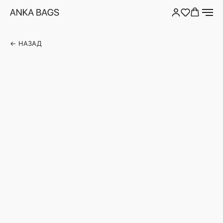
← НАЗАД