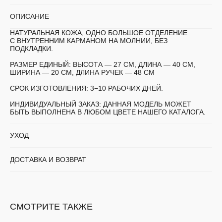
ОПИСАНИЕ
НАТУРАЛЬНАЯ КОЖА, ОДНО БОЛЬШОЕ ОТДЕЛЕНИЕ
С ВНУТРЕННИМ КАРМАНОМ НА МОЛНИИ, БЕЗ
ПОДКЛАДКИ.
РАЗМЕР ЕДИНЫЙ:
ВЫСОТА — 27 СМ, ДЛИНА — 40 СМ,
ШИРИНА — 20 СМ, ДЛИНА РУЧЕК — 48 СМ
СРОК ИЗГОТОВЛЕНИЯ:
3−10 РАБОЧИХ ДНЕЙ.
ИНДИВИДУАЛЬНЫЙ ЗАКАЗ:
ДАННАЯ МОДЕЛЬ МОЖЕТ
БЫТЬ ВЫПОЛНЕНА В ЛЮБОМ ЦВЕТЕ НАШЕГО КАТАЛОГА.
УХОД
ДОСТАВКА И ВОЗВРАТ
СМОТРИТЕ ТАКЖЕ