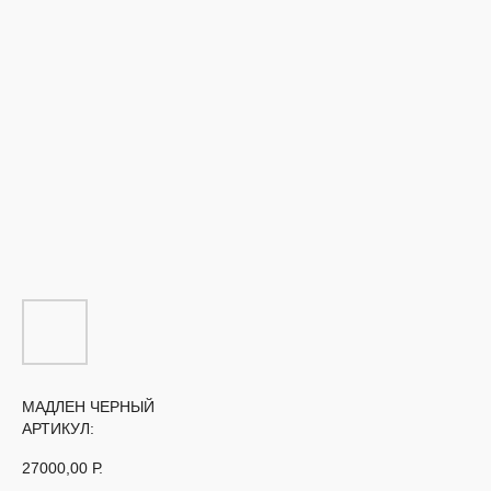
МАДЛЕН ЧЕРНЫЙ
АРТИКУЛ:
27000,00
Р.