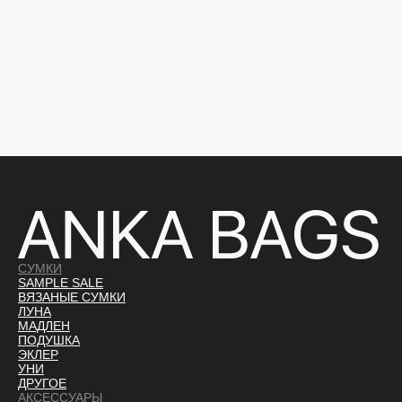
БРЕЛОК КРАСНЫЙ ГЛЯНЕЦ
1 600
Р.
БРЕЛОК КРОКО
СУМКИ
SAMPLE SALE
ВЯЗАНЫЕ СУМКИ
ЛУНА
МАДЛЕН
ПОДУШКА
ЭКЛЕР