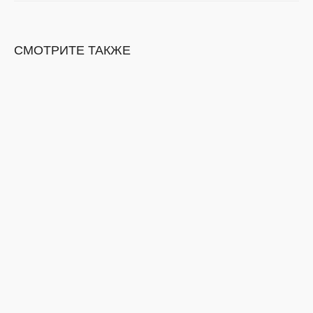
СМОТРИТЕ ТАКЖЕ