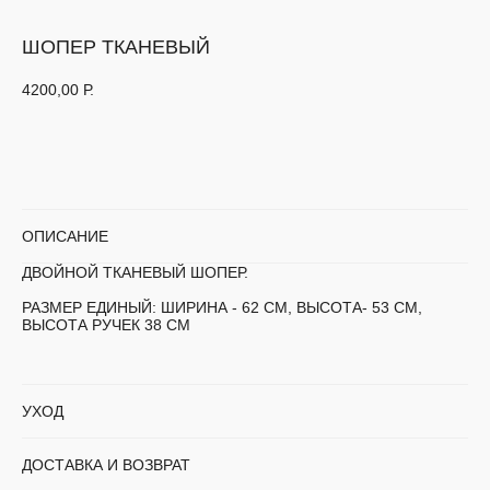
ШОПЕР ТКАНЕВЫЙ
4200,00
Р.
ДОБАВИТЬ В КОРЗИНУ
ОПИСАНИЕ
ДВОЙНОЙ ТКАНЕВЫЙ ШОПЕР.
РАЗМЕР ЕДИНЫЙ: ШИРИНА - 62 СМ, ВЫСОТА- 53 СМ,
ВЫСОТА РУЧЕК 38 СМ
УХОД
ДОСТАВКА И ВОЗВРАТ