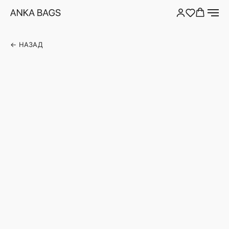
← НАЗАД