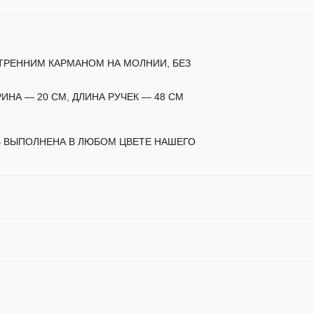
ТРЕННИМ КАРМАНОМ НА МОЛНИИ, БЕЗ
ИНА — 20 СМ, ДЛИНА РУЧЕК — 48 СМ
 ВЫПОЛНЕНА В ЛЮБОМ ЦВЕТЕ НАШЕГО