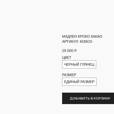
МАДЛЕН КРОКО КАКАО
АРТИКУЛ:
M38OS
29 000
Р.
ЦВЕТ
ЧЕРНЫЙ ГЛЯНЕЦ
РАЗМЕР
ЕДИНЫЙ РАЗМЕР
ДОБАВИТЬ В КОРЗИНУ