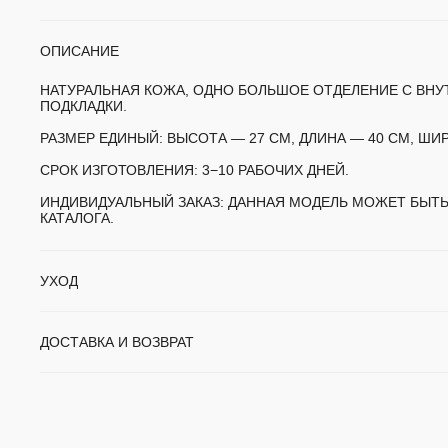
ОПИСАНИЕ
НАТУРАЛЬНАЯ КОЖА, ОДНО БОЛЬШОЕ ОТДЕЛЕНИЕ С ВНУ
ПОДКЛАДКИ.
РАЗМЕР ЕДИНЫЙ:
ВЫСОТА — 27 СМ, ДЛИНА — 40 СМ, ШИР
СРОК ИЗГОТОВЛЕНИЯ:
3−10 РАБОЧИХ ДНЕЙ.
ИНДИВИДУАЛЬНЫЙ ЗАКАЗ:
ДАННАЯ МОДЕЛЬ МОЖЕТ БЫТЬ
КАТАЛОГА.
УХОД
ДОСТАВКА И ВОЗВРАТ