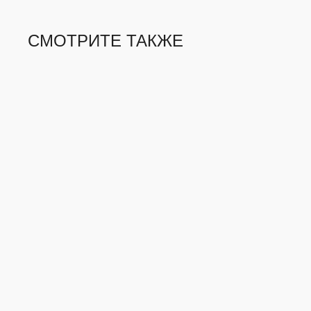
СМОТРИТЕ ТАКЖЕ