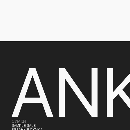
СУМКИ
SAMPLE SALE
ВЯЗАНЫЕ СУМКИ