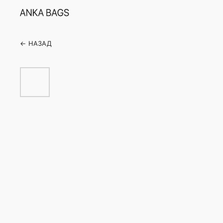
← НАЗАД