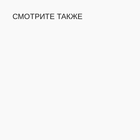
СМОТРИТЕ ТАКЖЕ