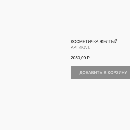
КОСМЕТИЧКА ЖЕЛТЫЙ
АРТИКУЛ:
2030,00
Р.
ДОБАВИТЬ В КОРЗИНУ