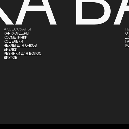
АКСЕССУАРЫ
Н
КАРТХОЛДЕРЫ
О
КОСМЕТИЧКИ
Д
КОШЕЛЬКИ
Г
ЧЕХЛЫ ДЛЯ ОЧКОВ
К
БРЕЛКИ
РЕЗИНКИ ДЛЯ ВОЛОС
ДРУГОЕ