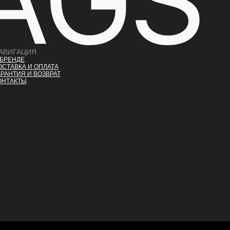
АВИГАЦИЯ
 БРЕНДЕ
ОСТАВКА И ОПЛАТ
А
АРАНТИЯ И ВОЗВРАТ
ОНТАКТЫ