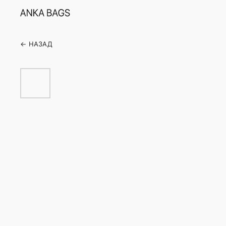
← НАЗАД