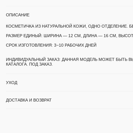
ОПИСАНИЕ
КОСМЕТИЧКА ИЗ НАТУРАЛЬНОЙ КОЖИ, ОДНО ОТДЕЛЕНИЕ. Б
РАЗМЕР ЕДИНЫЙ:
ШИРИНА — 12 СМ, ДЛИНА — 16 СМ, ВЫСОТ
СРОК ИЗГОТОВЛЕНИЯ:
3−10 РАБОЧИХ ДНЕЙ
ИНДИВИДУАЛЬНЫЙ ЗАКАЗ:
ДАННАЯ МОДЕЛЬ МОЖЕТ БЫТЬ В
КАТАЛОГА. ПОД ЗАКАЗ.
УХОД
ДОСТАВКА И ВОЗВРАТ