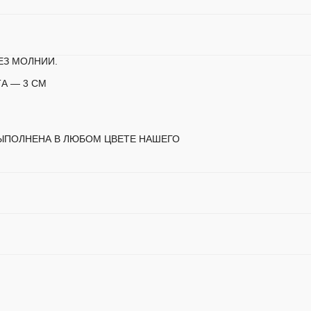
ЕЗ МОЛНИИ.
А — 3 СМ
ЫПОЛНЕНА В ЛЮБОМ ЦВЕТЕ НАШЕГО