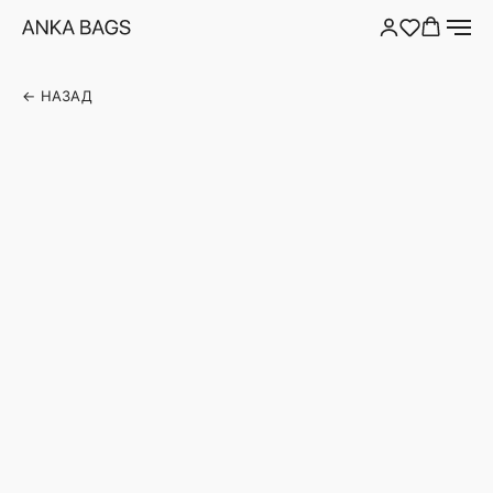
← НАЗАД