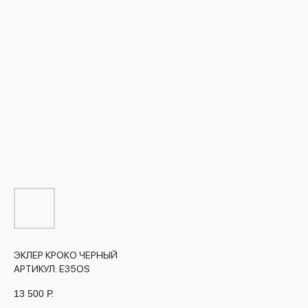
ЭКЛЕР КРОКО ЧЕРНЫЙ
АРТИКУЛ:
E35OS
13 500
Р.