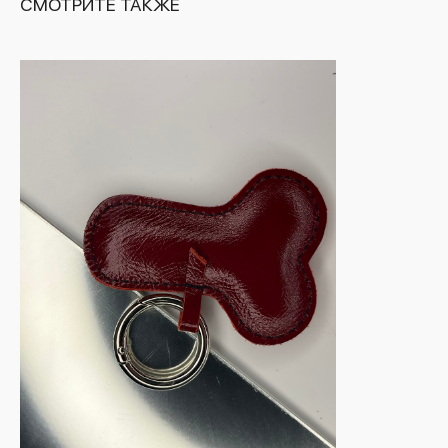
СМОТРИТЕ ТАКЖЕ