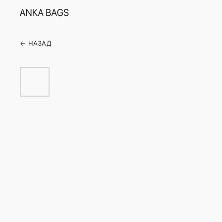
← НАЗАД