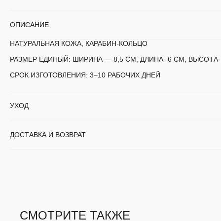
ОПИСАНИЕ
НАТУРАЛЬНАЯ КОЖА, КАРАБИН-КОЛЬЦО
РАЗМЕР ЕДИНЫЙ:
ШИРИНА — 8,5 СМ, ДЛИНА- 6 СМ, ВЫСОТА- 
СРОК ИЗГОТОВЛЕНИЯ:
3−10 РАБОЧИХ ДНЕЙ
УХОД
ДОСТАВКА И ВОЗВРАТ
СМОТРИТЕ ТАКЖЕ