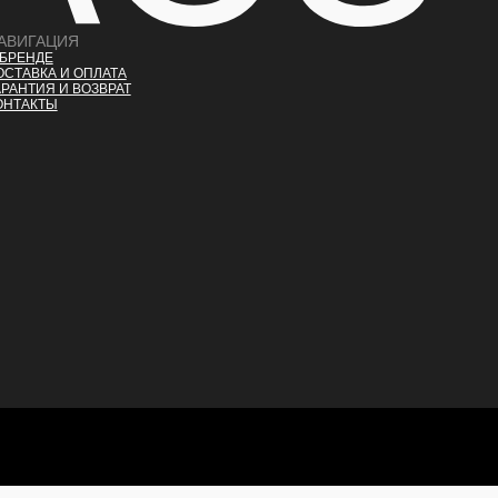
АВИГАЦИЯ
 БРЕНДЕ
ОСТАВКА И ОПЛАТ
А
АРАНТИЯ И ВОЗВРАТ
ОНТАКТЫ