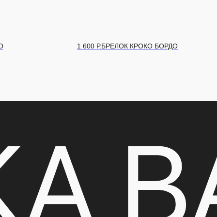
О
1 600
Р.
БРЕЛОК КРОКО БОРДО