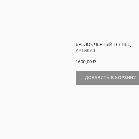
БРЕЛОК ЧЕРНЫЙ ГЛЯНЕЦ
АРТИКУЛ:
1600,00
Р.
ДОБАВИТЬ В КОРЗИНУ