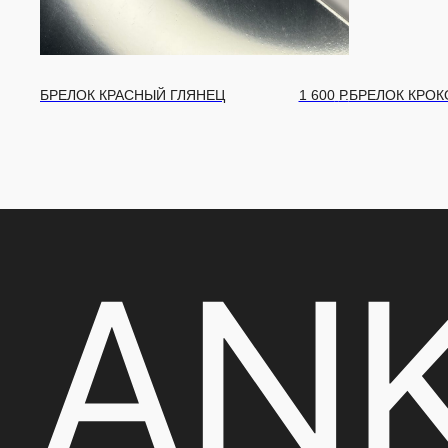
БРЕЛОК КРАСНЫЙ ГЛЯНЕЦ
1 600
Р.
БРЕЛОК КРОК