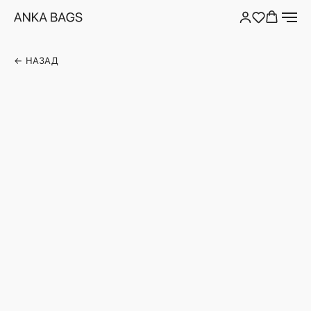
← НАЗАД