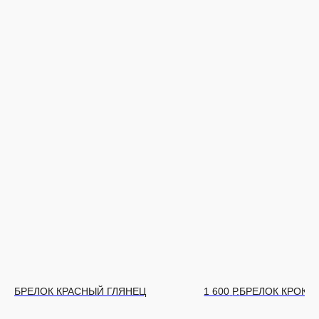
БРЕЛОК КРАСНЫЙ ГЛЯНЕЦ
1 600
Р.
БРЕЛОК КРОКО