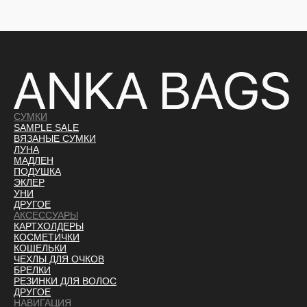
СУМКИ
SAMPLE SALE
ВЯЗАНЫЕ СУМКИ
ЛУНА
МАДЛЕН
ПОДУШКА
ЭКЛЕР
УНИ
ДРУГОЕ
АКСЕССУАРЫ
КАРТХОЛДЕРЫ
КОСМЕТИЧКИ
КОШЕЛЬКИ
ЧЕХЛЫ ДЛЯ ОЧКОВ
БРЕЛКИ
РЕЗИНКИ ДЛЯ ВОЛОС
ДРУГОЕ
НАВИГАЦИЯ