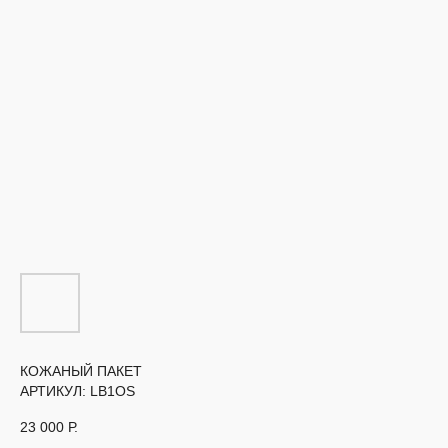
КОЖАНЫЙ ПАКЕТ
АРТИКУЛ:
LB1OS
23 000
Р.